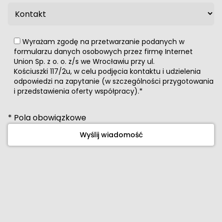
Wyrażam zgodę na przetwarzanie podanych w
formularzu danych osobowych przez firmę Internet
Union Sp. z o. o. z/s we Wrocławiu przy ul.
Kościuszki 117/2u, w celu podjęcia kontaktu i udzielenia
odpowiedzi na zapytanie (w szczególności przygotowania
i przedstawienia oferty współpracy).*
* Pola obowiązkowe