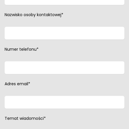
Nazwisko osoby kontaktowej*
Numer telefonu*
Adres email*
Temat wiadomości*