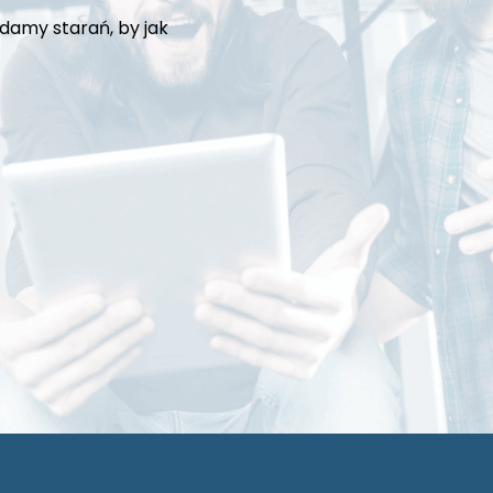
damy starań, by jak